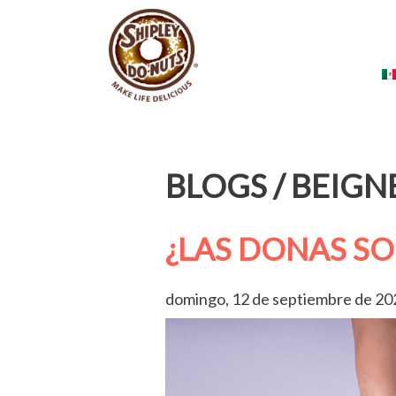
A
BLOGS / BEIGN
¿LAS DONAS S
domingo, 12 de septiembre de 20