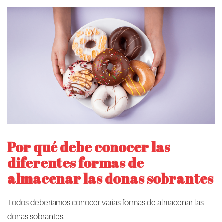
Por qué debe conocer las
diferentes formas de
almacenar las donas sobrantes
Todos deberíamos conocer varias formas de almacenar las
donas sobrantes.