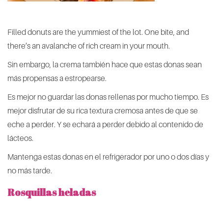
Filled donuts are the yummiest of the lot. One bite, and
there’s an avalanche of rich cream in your mouth.
Sin embargo, la crema también hace que estas donas sean
más propensas a estropearse.
Es mejor no guardar las donas rellenas por mucho tiempo. Es
mejor disfrutar de su rica textura cremosa antes de que se
eche a perder. Y se echará a perder debido al contenido de
lácteos.
Mantenga estas donas en el refrigerador por uno o dos días y
no más tarde.
Rosquillas heladas