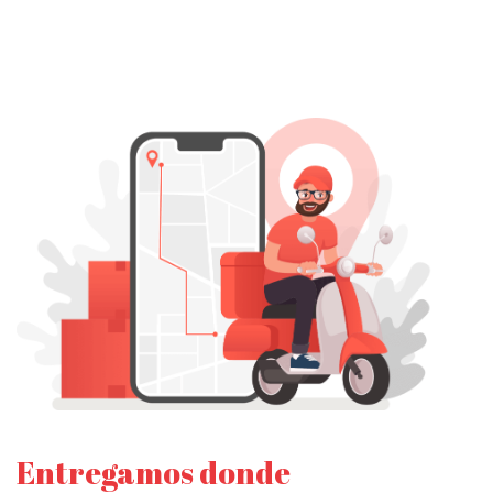
Entregamos donde