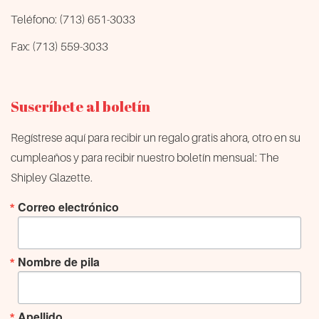
Teléfono: (713) 651-3033
Fax: (713) 559-3033
Suscríbete al boletín
Regístrese aquí para recibir un regalo gratis ahora, otro en su
cumpleaños y para recibir nuestro boletín mensual: The
Shipley Glazette.
Correo electrónico
Nombre de pila
Apellido