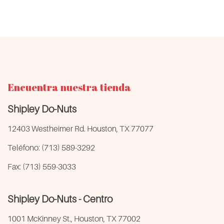
Encuentra nuestra tienda
Shipley Do-Nuts
12403 Westheimer Rd. Houston, TX 77077
Teléfono: (713) 589-3292
Fax: (713) 559-3033
Shipley Do-Nuts - Centro
1001 McKinney St., Houston, TX 77002