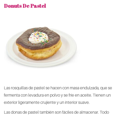
Donuts De Pastel
Las rosquillas de pastel se hacen con masa endulzada, que se
fermenta con levadura en polvo y se fríe en aceite. Tienen un
exterior ligeramente crujiente y un interior suave.
Las donas de pastel también son fáciles de almacenar. Todo