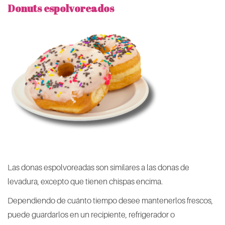
Donuts espolvoreados
Las donas espolvoreadas son similares a las donas de
levadura, excepto que tienen chispas encima.
Dependiendo de cuánto tiempo desee mantenerlos frescos,
puede guardarlos en un recipiente, refrigerador o