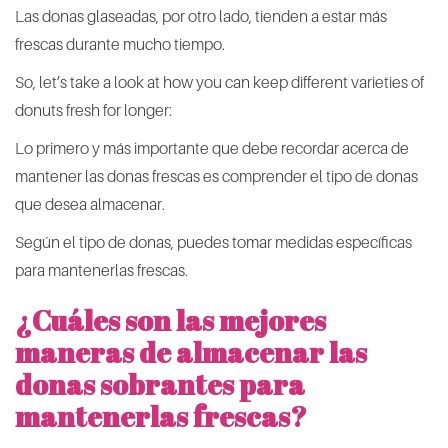
Las donas glaseadas, por otro lado, tienden a estar más
frescas durante mucho tiempo.
So, let’s take a look at how you can keep different varieties of
donuts fresh for longer:
Lo primero y más importante que debe recordar acerca de
mantener las donas frescas es comprender el tipo de donas
que desea almacenar.
Según el tipo de donas, puedes tomar medidas específicas
para mantenerlas frescas.
¿Cuáles son las mejores
maneras de almacenar las
donas sobrantes para
mantenerlas frescas?