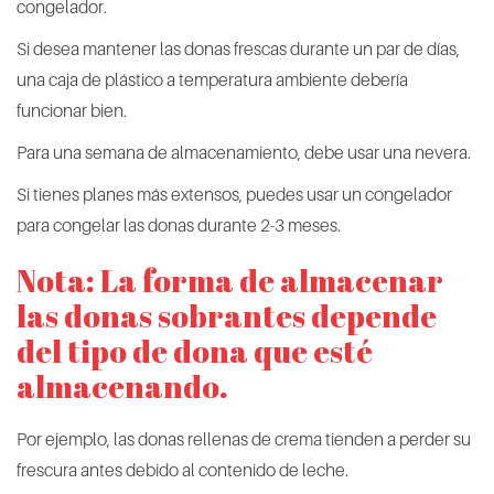
congelador.
Si desea mantener las donas frescas durante un par de días,
una caja de plástico a temperatura ambiente debería
funcionar bien.
Para una semana de almacenamiento, debe usar una nevera.
Si tienes planes más extensos, puedes usar un congelador
para congelar las donas durante 2-3 meses.
Nota: La forma de almacenar
las donas sobrantes depende
del tipo de dona que esté
almacenando.
Por ejemplo, las donas rellenas de crema tienden a perder su
frescura antes debido al contenido de leche.