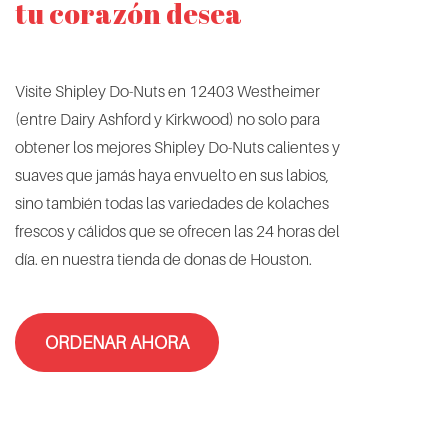
tu corazón desea
Visite Shipley Do-Nuts en 12403 Westheimer
(entre Dairy Ashford y Kirkwood) no solo para
obtener los mejores Shipley Do-Nuts calientes y
suaves que jamás haya envuelto en sus labios,
sino también todas las variedades de kolaches
frescos y cálidos que se ofrecen las 24 horas del
día. en nuestra tienda de donas de Houston.
ORDENAR AHORA