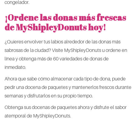
congelador.
¡Ordene las donas más frescas
de MyShipleyDonuts hoy!
¿Quieres envolver tus labios alrededor de las donas más
sabrosas de la ciudad? Visite MyShipleyDonuts u ordene en
línea y obtenga más de 60 variedades de donas de
inmediato.
Ahora que sabe cómo almacenar cada tipo de dona, puede
pedir una docena de paquetes y mantenerlos frescos durante
semanas y disfrutarlos en su propio tiempo.
Obtenga sus docenas de paquetes ahora y disfrute el sabor
atemporal de MyShipleyDonuts.