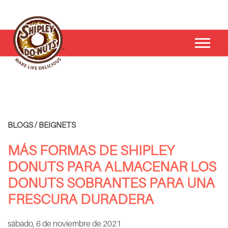
BLOGS / BEIGNETS
MÁS FORMAS DE SHIPLEY
DONUTS PARA ALMACENAR LOS
DONUTS SOBRANTES PARA UNA
FRESCURA DURADERA
sábado, 6 de noviembre de 2021