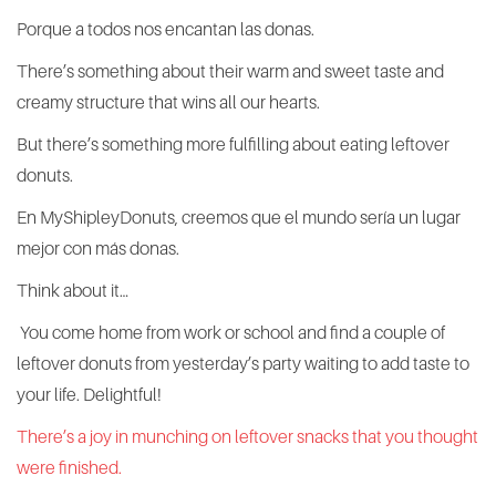
Porque a todos nos encantan las donas.
There’s something about their warm and sweet taste and
creamy structure that wins all our hearts.
But there’s something more fulfilling about eating leftover
donuts.
En MyShipleyDonuts, creemos que el mundo sería un lugar
mejor con más donas.
Think about it…
You come home from work or school and find a couple of
leftover donuts from yesterday’s party waiting to add taste to
your life. Delightful!
There’s a joy in munching on leftover snacks that you thought
were finished.