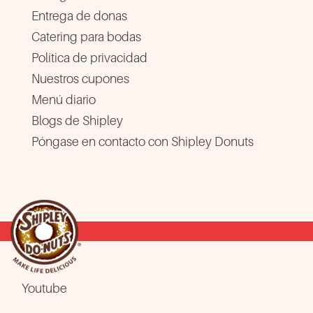
Entrega de donas
Catering para bodas
Política de privacidad
Nuestros cupones
Menú diario
Blogs de Shipley
Póngase en contacto con Shipley Donuts
Youtube