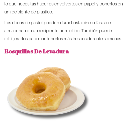
lo que necesitas hacer es envolverlos en papel y ponerlos en
un recipiente de plástico.
Las donas de pastel pueden durar hasta cinco días si se
almacenan en un recipiente hermético. También puede
refrigerarlos para mantenerlos más frescos durante semanas.
Rosquillas De Levadura