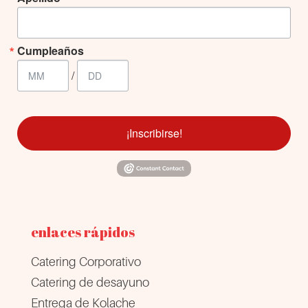
Cumpleaños
/
¡Inscribirse!
enlaces rápidos
Catering Corporativo
Catering de desayuno
Entrega de Kolache