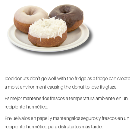
Iced donuts don’t go well with the fridge as a fridge can create
a moist environment causing the donut to lose its glaze.
Es mejor mantenerlos frescos a temperatura ambiente en un
recipiente hermético.
Envuélvalos en papel y manténgalos seguros y frescos en un
recipiente hermético para disfrutarlos más tarde.